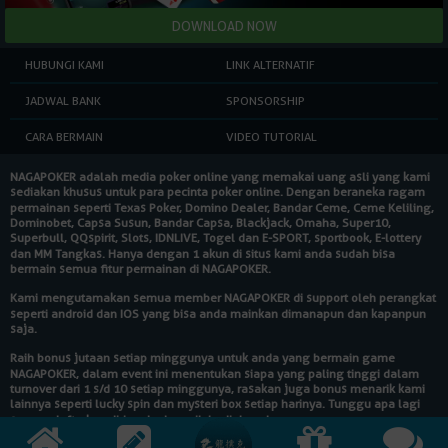
HUBUNGI KAMI
LINK ALTERNATIF
JADWAL BANK
SPONSORSHIP
CARA BERMAIN
VIDEO TUTORIAL
NAGAPOKER
adalah media poker online yang memakai uang asli yang kami
sediakan khusus untuk para pecinta poker online. Dengan beraneka ragam
permainan seperti Texas Poker, Domino Dealer, Bandar Ceme, Ceme Keliling,
Dominobet, Capsa Susun, Bandar Capsa, Blackjack, Omaha, Super10,
Superbull, QQspirit, Slots, IDNLIVE, Togel dan E-SPORT, sportbook, E-lottery
dan MM Tangkas. Hanya dengan 1 akun di situs kami anda sudah bisa
bermain semua fitur permainan di
NAGAPOKER
.
Kami mengutamakan semua member
NAGAPOKER
di support oleh perangkat
seperti android dan IOS yang bisa anda mainkan dimanapun dan kapanpun
saja.
Raih bonus jutaan setiap minggunya untuk anda yang bermain game
NAGAPOKER
, dalam event ini menentukan siapa yang paling tinggi dalam
turnover dari 1 s/d 10 setiap minggunya, rasakan juga bonus menarik kami
lainnya seperti lucky spin dan mysteri box setiap harinya. Tunggu apa lagi
segera daftarkan diri anda dan raih hadiahnya!