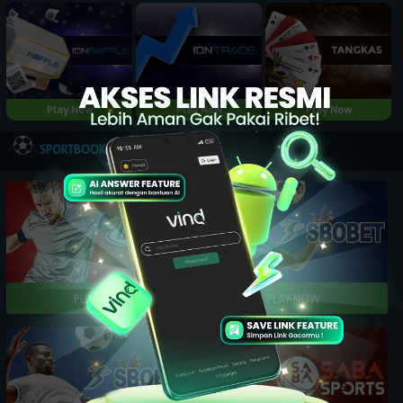
Play Now
Play Now
Play Now
NEW
SPORTBOOK