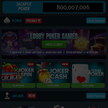
JACKPOT
800,007,006
POKER
© 2026 NagaPoker. All Rights Reserved | 18+
Lihat Semua
PROMO
POKER
Lihat Semua
NEW
ARCADE