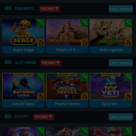
PRAGMATIC
Lihat Semua
PROMO
Super Serge
Hearts of V...
Jade Legends
SLOT MANIA
Lihat Semua
PROMO
Satoshi Spins
Psycho Heroes
Tipsy Yeti ...
PGSOFT
Lihat Semua
PROMO