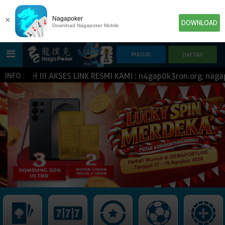
×
Nagapoker
DOWNLOAD
Download Nagapoker Mobile
ASH !!! AKSES LINK RESMI KAMI : n4gap0k3ron.org, nagapo
INFO :
HOME
POKER
SLOT GAME
IDN E-LOTTERY
NEW
NEW
SPORTBOOK
LIVE CASINO
IDNLIVE
NEW
TOGEL
ESPORTS
ARCADE
NEW
NEW
NEW
IDNTRADE
TEMBAK IKAN
IDNRAFFLE