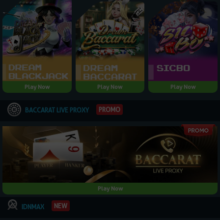
Play Now
Play Now
Play Now
PROMO
BACCARAT LIVE PROXY
Play Now
NEW
IDNMAX