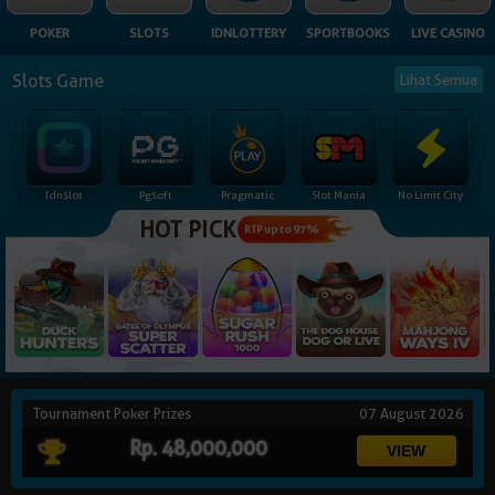
NEW
POKER
SLOTS
IDNLOTTERY
SPORTBOOKS
LIVE CASINO
TANGKAS
RTP
Slots Game
Lihat Semua
DEPOSIT
WITHDRAW
Idnslot
Pgsoft
Pragmatic
Slot Mania
No Limit City
PROMOSI
HOT PICK
RTP up to 97%
DOWNLOAD
REFERRAL
JACKPOT
Tournament Poker Prizes
07 August 2026
VIP MEMBER
Rp. 48,000,000
HUBUNGI KAMI