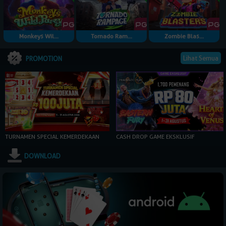
Monkeys Wil...
Tornado Ram...
Zombie Blas...
Lihat Semua
PROMOTION
TURNAMEN SPECIAL KEMERDEKAAN
CASH DROP GAME EKSKLUSIF
DOWNLOAD