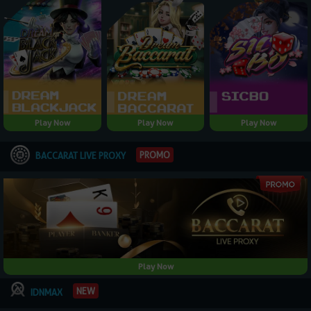
Play Now
Play Now
Play Now
PROMO
BACCARAT LIVE PROXY
Play Now
NEW
IDNMAX