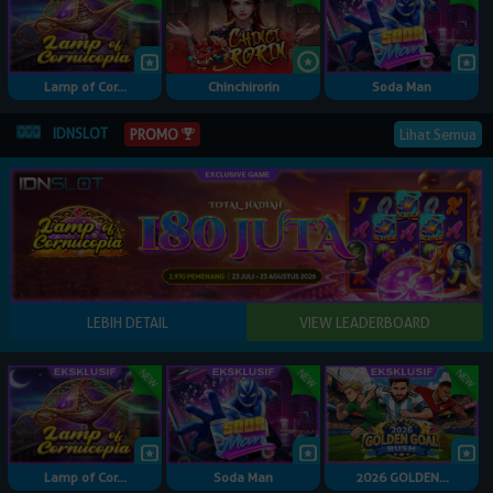
Lamp of Cor...
Chinchirorin
Soda Man
IDNSLOT
Lihat Semua
PROMO
Lamp of Cor...
Soda Man
2026 GOLDEN...