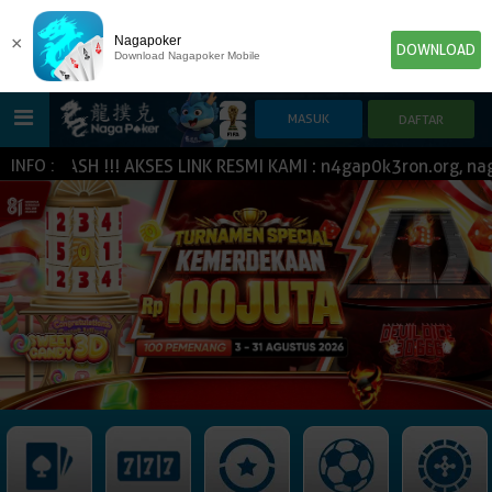
×
Nagapoker
DOWNLOAD
Download Nagapoker Mobile
RCASH !!! AKSES LINK RESMI KAMI : n4gap0k3ron.org, naga
INFO :
HOME
POKER
SLOT GAME
IDN E-LOTTERY
NEW
NEW
SPORTBOOK
LIVE CASINO
IDNLIVE
NEW
TOGEL
ESPORTS
ARCADE
NEW
NEW
NEW
IDNTRADE
TEMBAK IKAN
IDNRAFFLE