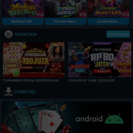
Monkeys Wil...
Tornado Ram...
Zombie Blas...
Lihat Semua
PROMOTION
TURNAMEN SPECIAL KEMERDEKAAN
CASH DROP GAME EKSKLUSIF
DOWNLOAD