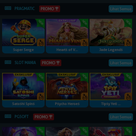
PRAGMATIC
Lihat Semua
PROMO
Super Serge
Hearts of V...
Jade Legends
SLOT MANIA
Lihat Semua
PROMO
Satoshi Spins
Psycho Heroes
Tipsy Yeti ...
PGSOFT
Lihat Semua
PROMO