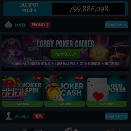
JACKPOT
799,886,098
POKER
© 2026 NagaPoker. All Rights Reserved | 18+
Lihat Semua
PROMO
POKER
Lihat Semua
NEW
ARCADE