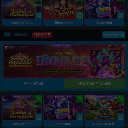
Lamp of Cor...
Chinchirorin
Soda Man
IDNSLOT
Lihat Semua
PROMO
Lamp of Cor...
Soda Man
2026 GOLDEN...