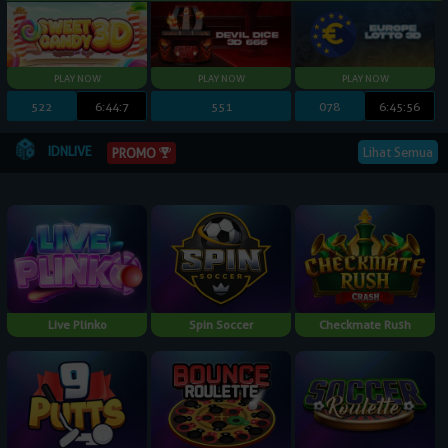
522
6:44:6
551
078
6:45:55
IDNLIVE
Lihat Semua
PROMO
Live Plinko
Spin Soccer
Checkmate Rush