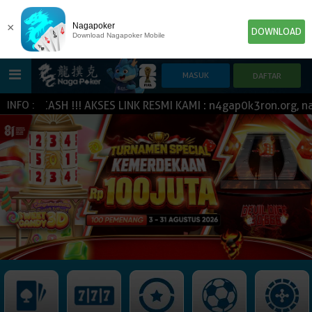
×
Nagapoker
DOWNLOAD
Download Nagapoker Mobile
ERCASH !!! AKSES LINK RESMI KAMI : n4gap0k3ron.org, nag
INFO :
HOME
POKER
SLOT GAME
IDN E-LOTTERY
NEW
NEW
SPORTBOOK
LIVE CASINO
IDNLIVE
NEW
TOGEL
ESPORTS
ARCADE
NEW
NEW
NEW
IDNTRADE
TEMBAK IKAN
IDNRAFFLE