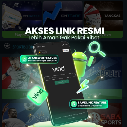
Play Now
Play Now
Play Now
NEW
SPORTBOOK