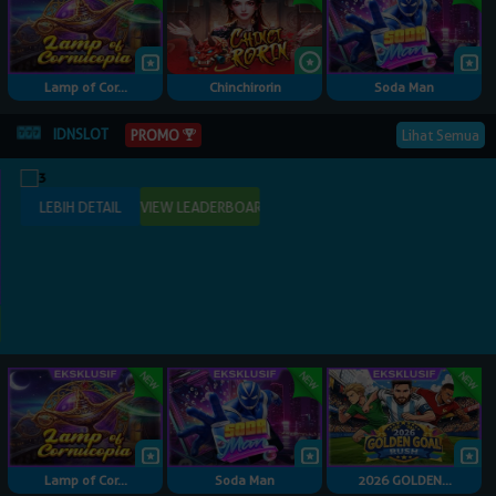
Lamp of Cor...
Chinchirorin
Soda Man
IDNSLOT
Lihat Semua
PROMO
Lamp of Cor...
Soda Man
2026 GOLDEN...