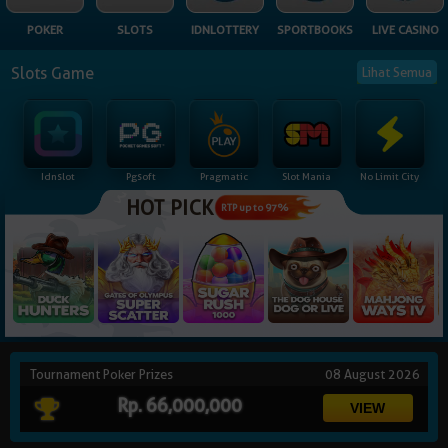
NEW
POKER
SLOTS
IDNLOTTERY
SPORTBOOKS
LIVE CASINO
TANGKAS
RTP
Slots Game
Lihat Semua
DEPOSIT
WITHDRAW
Idnslot
Pgsoft
Pragmatic
Slot Mania
No Limit City
PROMOSI
HOT PICK
RTP up to 97%
DOWNLOAD
REFERRAL
JACKPOT
Tournament Poker Prizes
08 August 2026
VIP MEMBER
Rp. 66,000,000
HUBUNGI KAMI