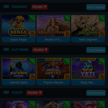
PRAGMATIC
Lihat Semua
PROMO
Super Serge
Hearts of V...
Jade Legends
SLOT MANIA
Lihat Semua
PROMO
Satoshi Spins
Psycho Heroes
Tipsy Yeti ...
PGSOFT
Lihat Semua
PROMO