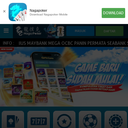
×
Nagapoker
DOWNLOAD
Download Nagapoker Mobile
AGO JENIUS MAYBANK MEGA OCBC PANIN PERMATA SEABANK SINAR
INFO :
HOME
POKER
SLOT GAME
IDN E-LOTTERY
NEW
NEW
SPORTBOOK
LIVE CASINO
IDNLIVE
NEW
TOGEL
ESPORTS
ARCADE
NEW
NEW
NEW
IDNTRADE
TEMBAK IKAN
IDNRAFFLE