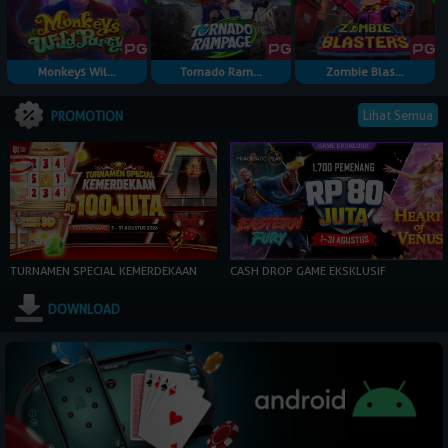
Monkeys Wil...
Tornado Ram...
Zombie Blas...
Lihat Semua
PROMOTION
TURNAMEN SPECIAL KEMERDEKAAN
CASH DROP GAME EKSKLUSIF
DOWNLOAD