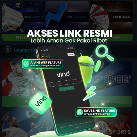
Play Now
Play Now
Play Now
NEW
SPORTBOOK